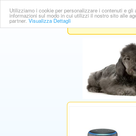
Utilizziamo i cookie per personalizzare i contenuti e gli a
informazioni sul modo in cui utilizzi il nostro sito alle a
partner.
Visualizza Dettagli